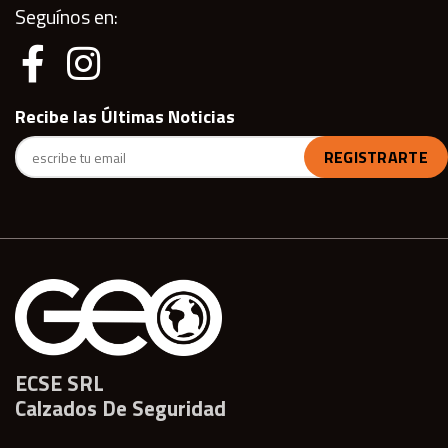
Seguínos en:
Recibe las Últimas Noticias
ECSE SRL
Calzados De Seguridad