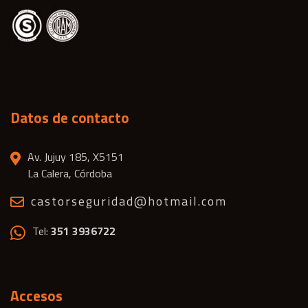
Datos de contacto
Av. Jujuy 185, X5151
La Calera, Córdoba
castorseguridad@hotmail.com
Tel:
351 3936722
Accesos